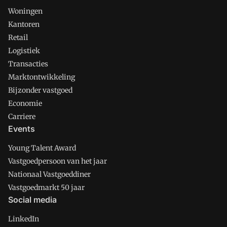
Woningen
Kantoren
Retail
Logistiek
Transacties
Marktontwikkeling
Bijzonder vastgoed
Economie
Carriere
Events
Young Talent Award
Vastgoedpersoon van het jaar
Nationaal Vastgoeddiner
Vastgoedmarkt 50 jaar
Social media
LinkedIn