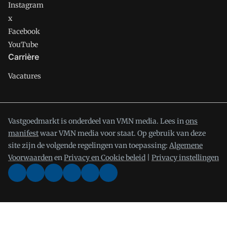
Instagram
x
Facebook
YouTube
Carrière
Vacatures
Vastgoedmarkt is onderdeel van VMN media. Lees in
ons
manifest
waar VMN media voor staat. Op gebruik van deze
site zijn de volgende regelingen van toepassing:
Algemene
Voorwaarden
en
Privacy en Cookie beleid
|
Privacy instellingen