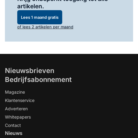
artikelen.
Lees 1 maand gratis
of lees 2 artikelen per maand
Nieuwsbrieven
Bedrijfsabonnement
Magazine
Klantenservice
Adverteren
Whitepapers
Contact
Nieuws