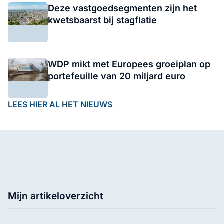
Deze vastgoedsegmenten zijn het
kwetsbaarst bij stagflatie
WDP mikt met Europees groeiplan op
portefeuille van 20 miljard euro
LEES HIER AL HET NIEUWS
Mijn artikeloverzicht