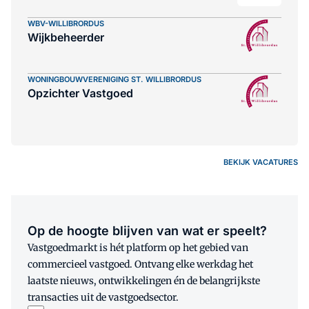
WBV-WILLIBRORDUS
Wijkbeheerder
WONINGBOUWVERENIGING ST. WILLIBRORDUS
Opzichter Vastgoed
BEKIJK VACATURES
Op de hoogte blijven van wat er speelt?
Vastgoedmarkt is hét platform op het gebied van
commercieel vastgoed. Ontvang elke werkdag het
laatste nieuws, ontwikkelingen én de belangrijkste
transacties uit de vastgoedsector.