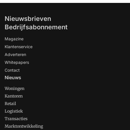
Nieuwsbrieven
Bedrijfsabonnement
Magazine
Klantenservice
Adverteren
Whitepapers
Contact
Nieuws
Woningen
Kantoren
Retail
Logistiek
Transacties
Marktontwikkeling