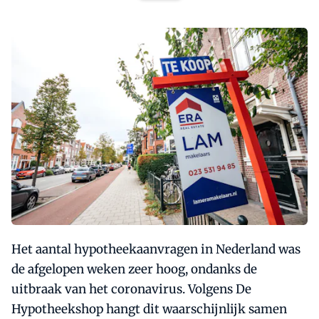
Het aantal hypotheekaanvragen in Nederland was
de afgelopen weken zeer hoog, ondanks de
uitbraak van het coronavirus. Volgens De
Hypotheekshop hangt dit waarschijnlijk samen