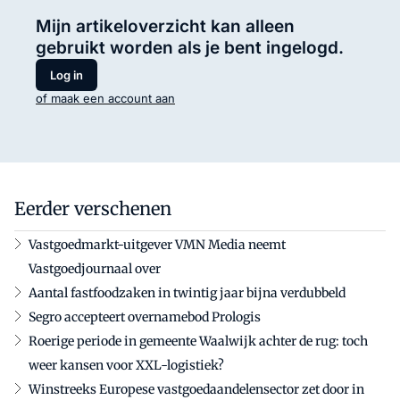
Mijn artikeloverzicht kan alleen
gebruikt worden als je bent ingelogd.
Log in
of maak een account aan
Eerder verschenen
Vastgoedmarkt-uitgever VMN Media neemt
Vastgoedjournaal over
Aantal fastfoodzaken in twintig jaar bijna verdubbeld
Segro accepteert overnamebod Prologis
Roerige periode in gemeente Waalwijk achter de rug: toch
weer kansen voor XXL-logistiek?
Winstreeks Europese vastgoedaandelensector zet door in