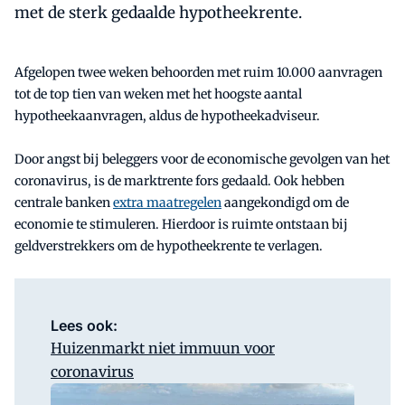
met de sterk gedaalde hypotheekrente.
Afgelopen twee weken behoorden met ruim 10.000 aanvragen
tot de top tien van weken met het hoogste aantal
hypotheekaanvragen, aldus de hypotheekadviseur.
Door angst bij beleggers voor de economische gevolgen van het
coronavirus, is de marktrente fors gedaald. Ook hebben
centrale banken
extra maatregelen
aangekondigd om de
economie te stimuleren. Hierdoor is ruimte ontstaan bij
geldverstrekkers om de hypotheekrente te verlagen.
Lees ook:
Huizenmarkt niet immuun voor
coronavirus