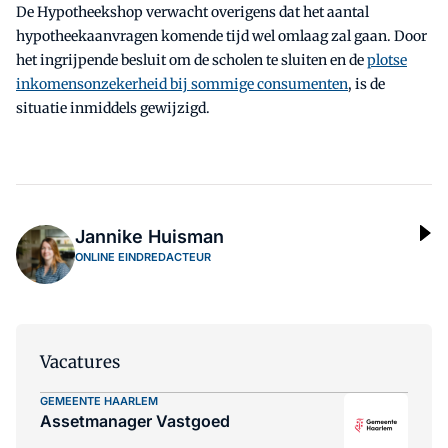
De Hypotheekshop verwacht overigens dat het aantal
hypotheekaanvragen komende tijd wel omlaag zal gaan. Door
het ingrijpende besluit om de scholen te sluiten en de
plotse
inkomensonzekerheid bij sommige consumenten
, is de
situatie inmiddels gewijzigd.
Jannike Huisman
ONLINE EINDREDACTEUR
Vacatures
GEMEENTE HAARLEM
Assetmanager Vastgoed