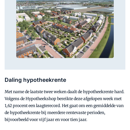
Daling hypotheekrente
Met name de laatste twee weken daalt de hypotheekrente hard.
Volgens de Hypotheekshop bereikte deze afgelopen week met
1,62 procent een laagterecord. Het gaat om een gemiddelde van
de hypotheekrente bij meerdere rentevaste perioden,
bijvoorbeeld voor vijf jaar en voor tien jaar.