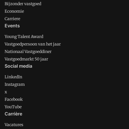
Bijzonder vastgoed
Economie
Carriere
Events
Young Talent Award
Vastgoedpersoon van het jaar
Nationaal Vastgoeddiner
Vastgoedmarkt 50 jaar
Social media
LinkedIn
Instagram
x
Facebook
YouTube
Carrière
Vacatures