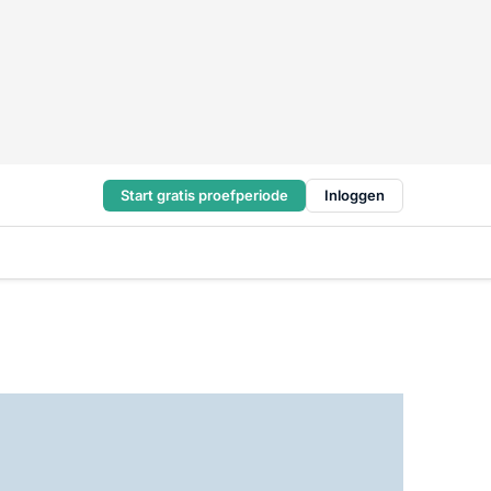
Start gratis proefperiode
Inloggen