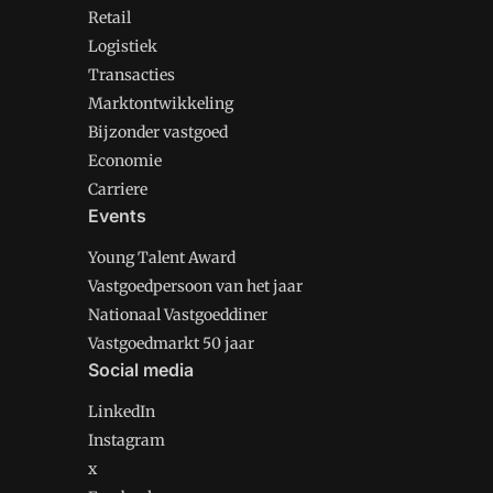
Retail
Logistiek
Transacties
Marktontwikkeling
Bijzonder vastgoed
Economie
Carriere
Events
Young Talent Award
Vastgoedpersoon van het jaar
Nationaal Vastgoeddiner
Vastgoedmarkt 50 jaar
Social media
LinkedIn
Instagram
x