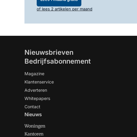
of lees 2 artikelen per maand
Nieuwsbrieven
Bedrijfsabonnement
Magazine
Klantenservice
Adverteren
Whitepapers
Contact
Nieuws
Woningen
Kantoren