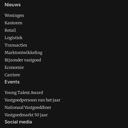
Nieuws
Woningen
Kantoren
Retail
Logistiek
Transacties
Marktontwikkeling
Bijzonder vastgoed
Economie
Carriere
Events
Young Talent Award
Vastgoedpersoon van het jaar
Nationaal Vastgoeddiner
Vastgoedmarkt 50 jaar
Social media