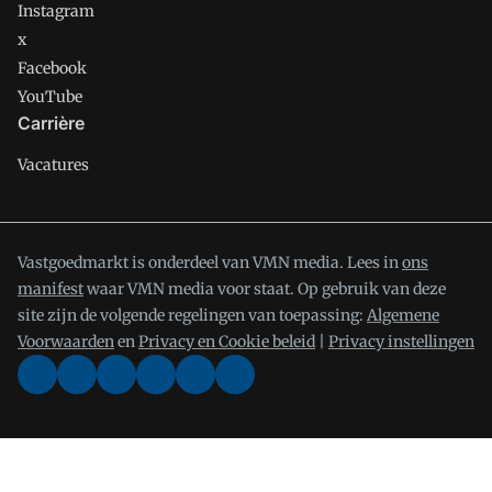
Instagram
x
Facebook
YouTube
Carrière
Vacatures
Vastgoedmarkt is onderdeel van VMN media. Lees in
ons
manifest
waar VMN media voor staat. Op gebruik van deze
site zijn de volgende regelingen van toepassing:
Algemene
Voorwaarden
en
Privacy en Cookie beleid
|
Privacy instellingen