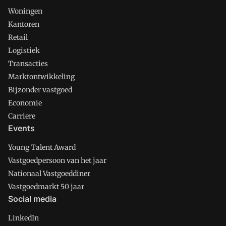
Woningen
Kantoren
Retail
Logistiek
Transacties
Marktontwikkeling
Bijzonder vastgoed
Economie
Carriere
Events
Young Talent Award
Vastgoedpersoon van het jaar
Nationaal Vastgoeddiner
Vastgoedmarkt 50 jaar
Social media
LinkedIn