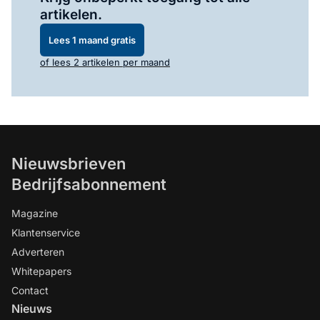
artikelen.
Lees 1 maand gratis
of lees 2 artikelen per maand
Nieuwsbrieven
Bedrijfsabonnement
Magazine
Klantenservice
Adverteren
Whitepapers
Contact
Nieuws