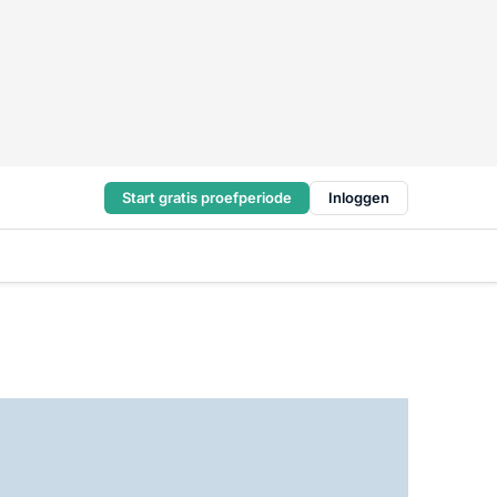
Start gratis proefperiode
Inloggen