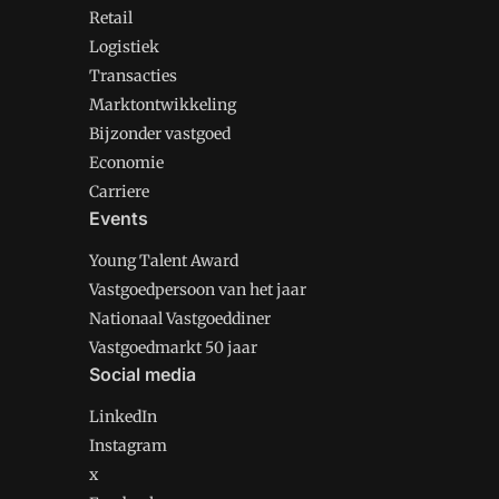
Retail
Logistiek
Transacties
Marktontwikkeling
Bijzonder vastgoed
Economie
Carriere
Events
Young Talent Award
Vastgoedpersoon van het jaar
Nationaal Vastgoeddiner
Vastgoedmarkt 50 jaar
Social media
LinkedIn
Instagram
x