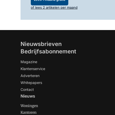
of lees 2 artikelen per maand
Nieuwsbrieven
Bedrijfsabonnement
Magazine
Klantenservice
Adverteren
Whitepapers
Contact
Nieuws
Woningen
Kantoren