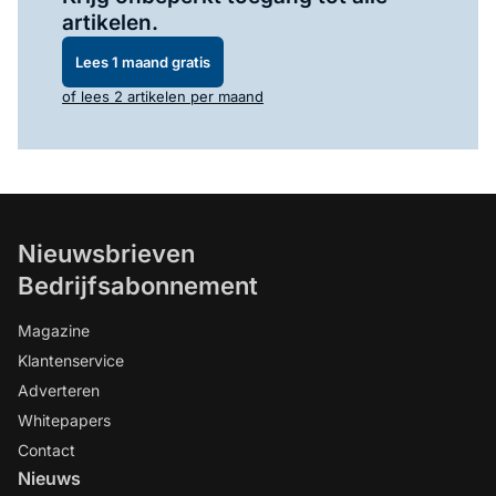
artikelen.
Lees 1 maand gratis
of lees 2 artikelen per maand
Nieuwsbrieven
Bedrijfsabonnement
Magazine
Klantenservice
Adverteren
Whitepapers
Contact
Nieuws