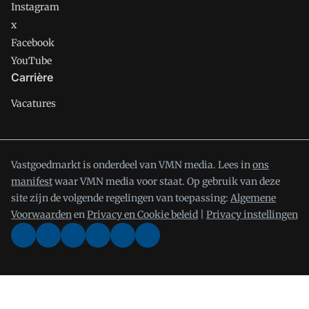
Instagram
x
Facebook
YouTube
Carrière
Vacatures
Vastgoedmarkt is onderdeel van VMN media. Lees in
ons
manifest
waar VMN media voor staat. Op gebruik van deze
site zijn de volgende regelingen van toepassing:
Algemene
Voorwaarden
en
Privacy en Cookie beleid
|
Privacy instellingen