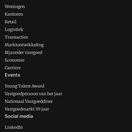
Woningen
Kantoren
Retail
Logistiek
Transacties
Marktontwikkeling
Bijzonder vastgoed
Economie
Carriere
Events
Young Talent Award
Vastgoedpersoon van het jaar
Nationaal Vastgoeddiner
Vastgoedmarkt 50 jaar
Social media
LinkedIn