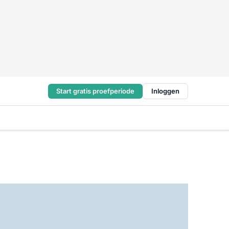
Start gratis proefperiode
Inloggen