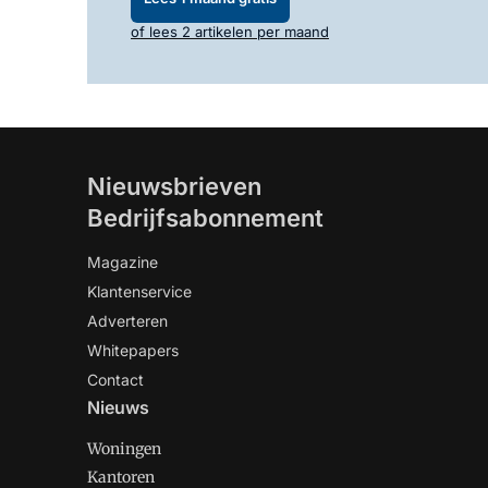
of lees 2 artikelen per maand
Nieuwsbrieven
Bedrijfsabonnement
Magazine
Klantenservice
Adverteren
Whitepapers
Contact
Nieuws
Woningen
Kantoren