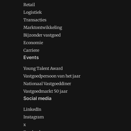
Retail
Logistiek
Transacties
Marktontwikkeling
Bijzonder vastgoed
Economie
Carriere
Events
Young Talent Award
Vastgoedpersoon van het jaar
Nationaal Vastgoeddiner
Vastgoedmarkt 50 jaar
Social media
LinkedIn
Instagram
x