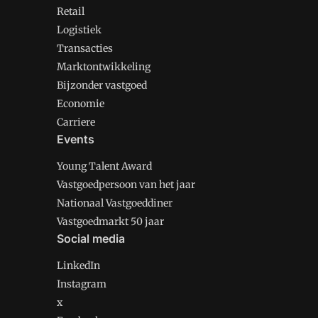
Retail
Logistiek
Transacties
Marktontwikkeling
Bijzonder vastgoed
Economie
Carriere
Events
Young Talent Award
Vastgoedpersoon van het jaar
Nationaal Vastgoeddiner
Vastgoedmarkt 50 jaar
Social media
LinkedIn
Instagram
x