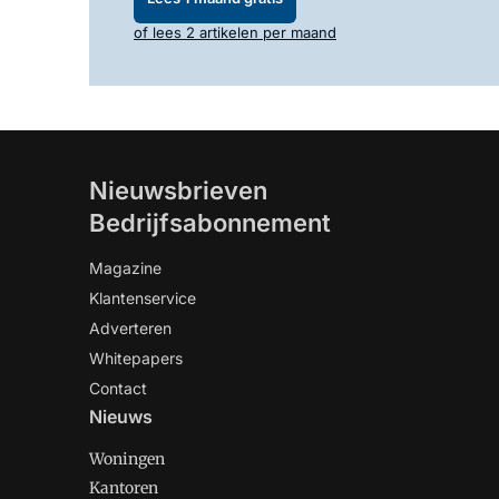
of lees 2 artikelen per maand
Nieuwsbrieven
Bedrijfsabonnement
Magazine
Klantenservice
Adverteren
Whitepapers
Contact
Nieuws
Woningen
Kantoren