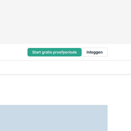
Start gratis proefperiode
Inloggen