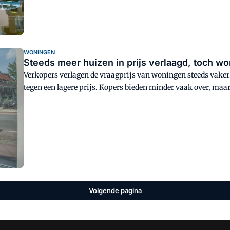
WONINGEN
Steeds meer huizen in prijs verlaagd, toch w
Verkopers verlagen de vraagprijs van woningen steeds vaker
tegen een lagere prijs. Kopers bieden minder vaak over, maar
Volgende pagina