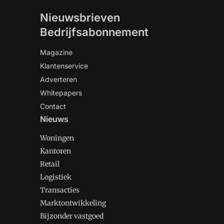
Nieuwsbrieven
Bedrijfsabonnement
Magazine
Klantenservice
Adverteren
Whitepapers
Contact
Nieuws
Woningen
Kantoren
Retail
Logistiek
Transacties
Marktontwikkeling
Bijzonder vastgoed