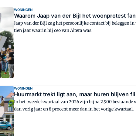
WONINGEN
Waarom Jaap van der Bijl het woonprotest fan
Jaap van der Bijl zag het persoonlijke contact bij beleggen i
tien jaar waarin hij ceo van Altera was.
WONINGEN
Huurmarkt trekt ligt aan, maar huren blijven fli
In het tweede kwartaal van 2026 zijn bijna 2.900 bestaande 
dan vorig jaar en 8 procent meer dan in het vorige kwartaal.