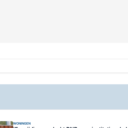
WONINGEN