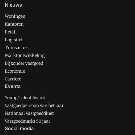
Nieuws
Woningen
Kantoren
Retail
Logistiek
Transacties
Marktontwikkeling
Bijzonder vastgoed
Economie
Carriere
Events
Young Talent Award
Vastgoedpersoon van het jaar
Nationaal Vastgoeddiner
Vastgoedmarkt 50 jaar
Social media