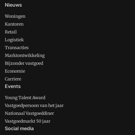
Nieuws
Woningen
Kantoren
Retail
Logistiek
Transacties
Marktontwikkeling
Bijzonder vastgoed
Economie
Carriere
Events
Young Talent Award
Vastgoedpersoon van het jaar
Nationaal Vastgoeddiner
Vastgoedmarkt 50 jaar
Social media