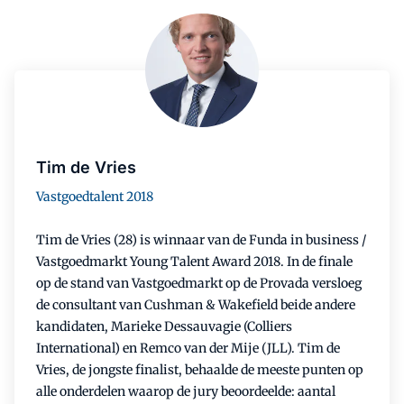
Tim de Vries
Vastgoedtalent 2018
Tim de Vries (28) is winnaar van de Funda in business /
Vastgoedmarkt Young Talent Award 2018. In de finale
op de stand van Vastgoedmarkt op de Provada versloeg
de consultant van Cushman & Wakefield beide andere
kandidaten, Marieke Dessauvagie (Colliers
International) en Remco van der Mije (JLL). Tim de
Vries, de jongste finalist, behaalde de meeste punten op
alle onderdelen waarop de jury beoordeelde: aantal