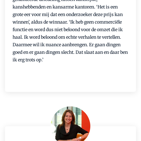
kanshebbenden en kansarme kantoren. ‘Het is een
grote eer voor mij dat een onderzoeker deze prijs kan
winnen’, aldus de winnaar. ‘Ik heb geen commerciële
functie en word dus niet beloond voor de omzet die ik
haal. Ik word beloond om echte verhalen te vertellen.
Daarmee wil ik nuance aanbrengen. Er gaan dingen
goed en er gaan dingen slecht. Dat slaat aan en daar ben
ik erg trots op.’