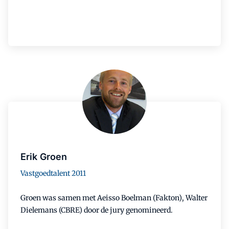
Erik Groen
Vastgoedtalent 2011
Groen was samen met Aeisso Boelman (Fakton), Walter
Dielemans (CBRE) door de jury genomineerd.