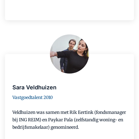
Sara Veldhuizen
Vastgoedtalent 2010
Veldhuizen was samen met Rik Eertink (fondsmanager
bij ING REIM) en Paykar Pala (zelfstandig woning- en
bedrijfsmakelaar) genomineerd.