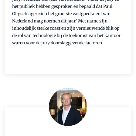
het publiek hebben gesproken en bepaald dat Paul
Oligschläger zich het grootste vastgoedtalent van
Nederland mag noemen dit jaar.' Met name zijn
inhoudelijk sterke roast en zijn vernieuwende blik op
de rol van technologie bij de toekomst van het kantoor
waren voor de jury doorslaggevende factoren.