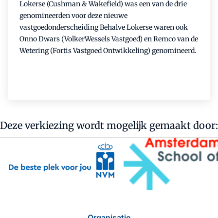
Lokerse (Cushman & Wakefield) was een van de drie
genomineerden voor deze nieuwe
vastgoedonderscheiding Behalve Lokerse waren ook
Onno Dwars (VolkerWessels Vastgoed) en Remco van de
Wetering (Fortis Vastgoed Ontwikkeling) genomineerd.
Deze verkiezing wordt mogelijk gemaakt door:
Organisatie