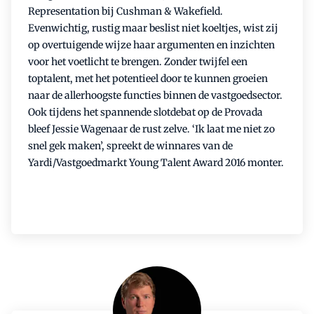
Representation bij Cushman & Wakefield.
Evenwichtig, rustig maar beslist niet koeltjes, wist zij
op overtuigende wijze haar argumenten en inzichten
voor het voetlicht te brengen. Zonder twijfel een
toptalent, met het potentieel door te kunnen groeien
naar de allerhoogste functies binnen de vastgoedsector.
Ook tijdens het spannende slotdebat op de Provada
bleef Jessie Wagenaar de rust zelve. ‘Ik laat me niet zo
snel gek maken’, spreekt de winnares van de
Yardi/Vastgoedmarkt Young Talent Award 2016 monter.