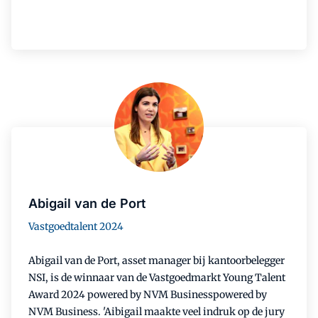
Abigail van de Port
Vastgoedtalent 2024
Abigail van de Port, asset manager bij kantoorbelegger
NSI, is de winnaar van de Vastgoedmarkt Young Talent
Award 2024 powered by NVM Businesspowered by
NVM Business. 'Aibigail maakte veel indruk op de jury