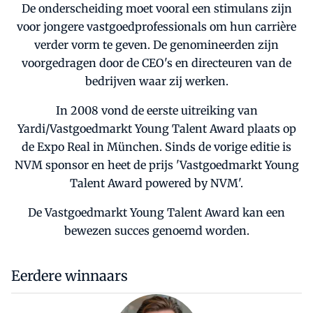
De onderscheiding moet vooral een stimulans zijn
voor jongere vastgoedprofessionals om hun carrière
verder vorm te geven. De genomineerden zijn
voorgedragen door de CEO's en directeuren van de
bedrijven waar zij werken.
In 2008 vond de eerste uitreiking van
Yardi/Vastgoedmarkt Young Talent Award plaats op
de Expo Real in München. Sinds de vorige editie is
NVM sponsor en heet de prijs 'Vastgoedmarkt Young
Talent Award powered by NVM'.
De Vastgoedmarkt Young Talent Award kan een
bewezen succes genoemd worden.
Eerdere winnaars