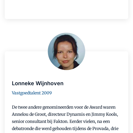
Lonneke Wijnhoven
Vastgoedtalent 2009
De twee andere genomineerden voor de Award waren
Annelou de Groot, directeur Dynamis en Jimmy Kools,
senior consultant bij Fakton. Eerder vielen, na een
debatronde die werd gehouden tijdens de Provada, drie