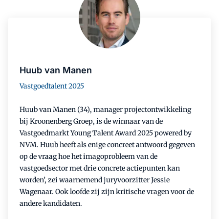
Huub van Manen
Vastgoedtalent 2025
Huub van Manen (34), manager projectontwikkeling
bij Kroonenberg Groep, is de winnaar van de
Vastgoedmarkt Young Talent Award 2025 powered by
NVM. Huub heeft als enige concreet antwoord gegeven
op de vraag hoe het imagoprobleem van de
vastgoedsector met drie concrete actiepunten kan
worden’, zei waarnemend juryvoorzitter Jessie
Wagenaar. Ook loofde zij zijn kritische vragen voor de
andere kandidaten.