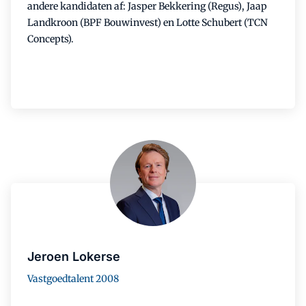
andere kandidaten af: Jasper Bekkering (Regus), Jaap
Landkroon (BPF Bouwinvest) en Lotte Schubert (TCN
Concepts).
Jeroen Lokerse
Vastgoedtalent 2008