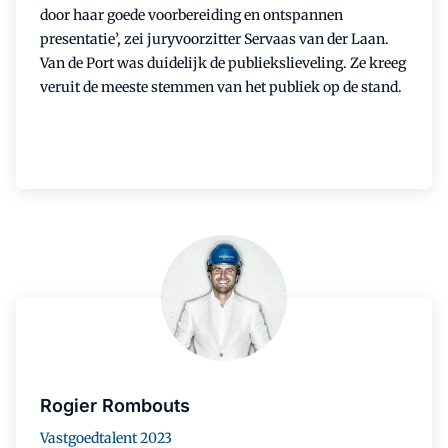
door haar goede voorbereiding en ontspannen
presentatie’, zei juryvoorzitter Servaas van der Laan.
Van de Port was duidelijk de publiekslieveling. Ze kreeg
veruit de meeste stemmen van het publiek op de stand.
Rogier Rombouts
Vastgoedtalent 2023