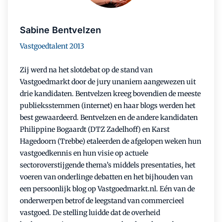
Sabine Bentvelzen
Vastgoedtalent 2013
Zij werd na het slotdebat op de stand van
Vastgoedmarkt door de jury unaniem aangewezen uit
drie kandidaten. Bentvelzen kreeg bovendien de meeste
publieksstemmen (internet) en haar blogs werden het
best gewaardeerd. Bentvelzen en de andere kandidaten
Philippine Bogaardt (DTZ Zadelhoff) en Karst
Hagedoorn (Trebbe) etaleerden de afgelopen weken hun
vastgoedkennis en hun visie op actuele
sectoroverstijgende thema’s middels presentaties, het
voeren van onderlinge debatten en het bijhouden van
een persoonlijk blog op Vastgoedmarkt.nl. Eén van de
onderwerpen betrof de leegstand van commercieel
vastgoed. De stelling luidde dat de overheid