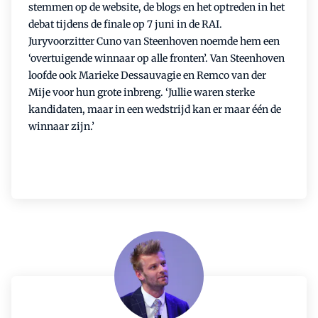
stemmen op de website, de blogs en het optreden in het
debat tijdens de finale op 7 juni in de RAI.
Juryvoorzitter Cuno van Steenhoven noemde hem een
‘overtuigende winnaar op alle fronten’. Van Steenhoven
loofde ook Marieke Dessauvagie en Remco van der
Mije voor hun grote inbreng. ‘Jullie waren sterke
kandidaten, maar in een wedstrijd kan er maar één de
winnaar zijn.’