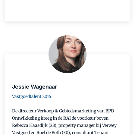
Jessie Wagenaar
Vastgoedtalent 2016
De directeur Verkoop & Gebiedsmarketing van BPD
Ontwikkeling kreeg in de RAI de voorkeur boven
Rebecca Haasdijk (28), property manager bij Verwey
Vastgoed en Roel de Both (30), consultant Tenant