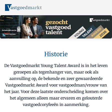
Historie
De Vastgoedmarkt Young Talent Award is in het leven
geroepen als tegenhanger van, maar ook als
aanvulling op, de bekende en zeer gewaardeerde
Vastgoedmarkt Award voor vastgoedman/vrouw van
het jaar. Voor deze laatste onderscheiding komen over
het algemeen alleen maar ervaren en gelouterde
vastgoedcoryfeeën in aanmerking.