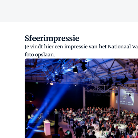
Sfeerimpressie
Je vindt hier een impressie van het Nationaal Va
foto opslaan.