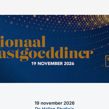
19 november 2026
De Hallen Studio's