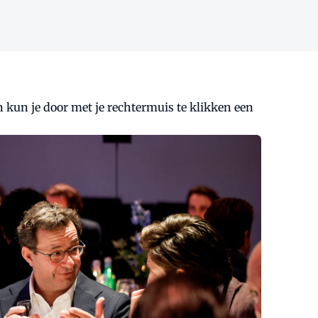
n kun je door met je rechtermuis te klikken een