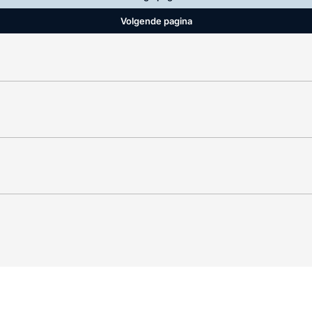
Volgende pagina