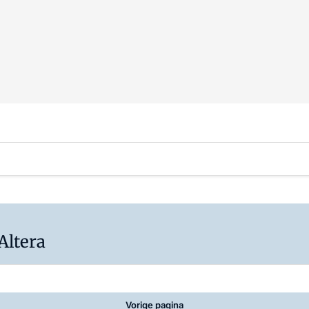
Altera
Vorige pagina