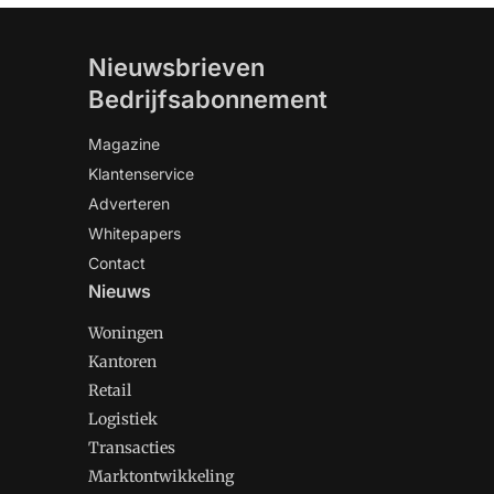
Nieuwsbrieven
Bedrijfsabonnement
Magazine
Klantenservice
Adverteren
Whitepapers
Contact
Nieuws
Woningen
Kantoren
Retail
Logistiek
Transacties
Marktontwikkeling