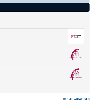
BEKIJK VACATURES