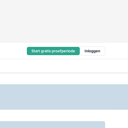
Start gratis proefperiode
Inloggen