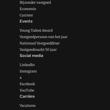
Bijzonder vastgoed
Economie
Carriere
Events
Young Talent Award
Vastgoedpersoon van het jaar
Nationaal Vastgoeddiner
Vastgoedmarkt 50 jaar
Social media
LinkedIn
Instagram
x
Facebook
YouTube
Carrière
Vacatures