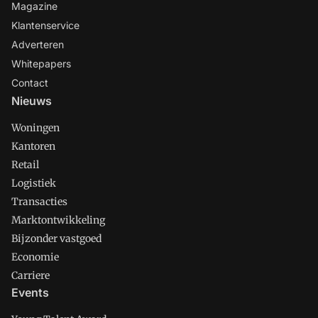
Magazine
Klantenservice
Adverteren
Whitepapers
Contact
Nieuws
Woningen
Kantoren
Retail
Logistiek
Transacties
Marktontwikkeling
Bijzonder vastgoed
Economie
Carriere
Events