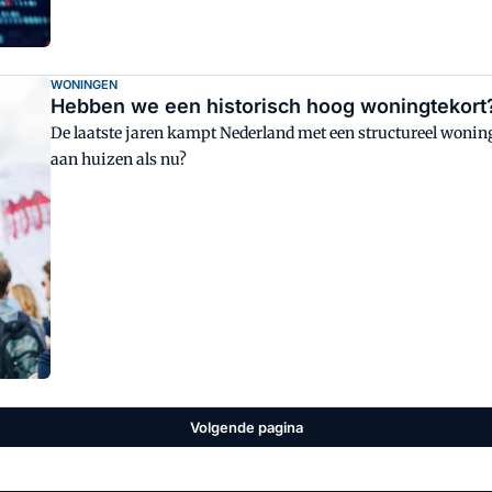
WONINGEN
Hebben we een historisch hoog woningtekort
De laatste jaren kampt Nederland met een structureel woning
aan huizen als nu?
Volgende pagina