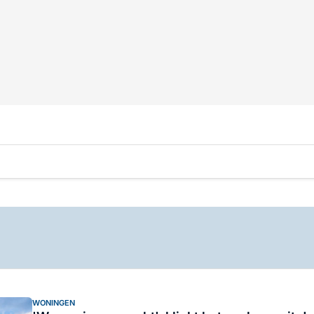
WONINGEN