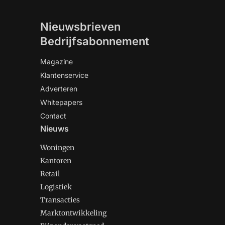
Nieuwsbrieven
Bedrijfsabonnement
Magazine
Klantenservice
Adverteren
Whitepapers
Contact
Nieuws
Woningen
Kantoren
Retail
Logistiek
Transacties
Marktontwikkeling