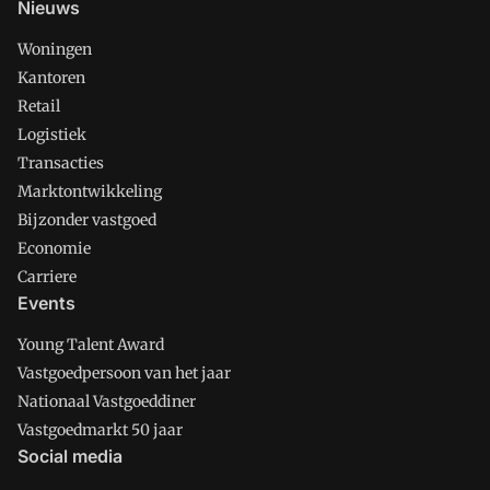
Nieuws
Woningen
Kantoren
Retail
Logistiek
Transacties
Marktontwikkeling
Bijzonder vastgoed
Economie
Carriere
Events
Young Talent Award
Vastgoedpersoon van het jaar
Nationaal Vastgoeddiner
Vastgoedmarkt 50 jaar
Social media