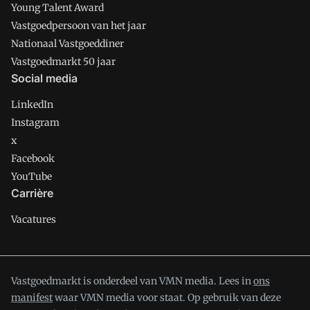
Young Talent Award
Vastgoedpersoon van het jaar
Nationaal Vastgoeddiner
Vastgoedmarkt 50 jaar
Social media
LinkedIn
Instagram
x
Facebook
YouTube
Carrière
Vacatures
Vastgoedmarkt is onderdeel van VMN media. Lees in
ons
manifest
waar VMN media voor staat. Op gebruik van deze