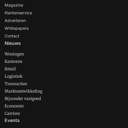
Magazine
Klantenservice
Adverteren
Whitepapers
Contact
Nieuws
Woningen
Kantoren
Retail
Logistiek
Transacties
Marktontwikkeling
Bijzonder vastgoed
Economie
Carriere
Events