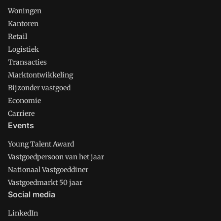
Woningen
Kantoren
Retail
Logistiek
Transacties
Marktontwikkeling
Bijzonder vastgoed
Economie
Carriere
Events
Young Talent Award
Vastgoedpersoon van het jaar
Nationaal Vastgoeddiner
Vastgoedmarkt 50 jaar
Social media
LinkedIn