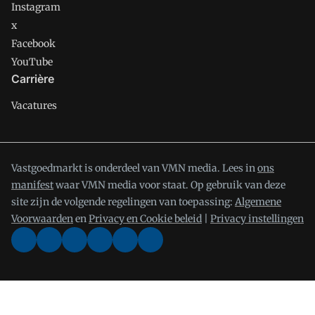
Instagram
x
Facebook
YouTube
Carrière
Vacatures
Vastgoedmarkt is onderdeel van VMN media. Lees in
ons
manifest
waar VMN media voor staat. Op gebruik van deze
site zijn de volgende regelingen van toepassing:
Algemene
Voorwaarden
en
Privacy en Cookie beleid
|
Privacy instellingen