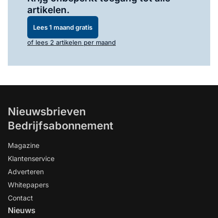
artikelen.
Lees 1 maand gratis
of lees 2 artikelen per maand
Nieuwsbrieven
Bedrijfsabonnement
Magazine
Klantenservice
Adverteren
Whitepapers
Contact
Nieuws