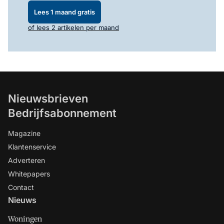
Lees 1 maand gratis
of lees 2 artikelen per maand
Nieuwsbrieven
Bedrijfsabonnement
Magazine
Klantenservice
Adverteren
Whitepapers
Contact
Nieuws
Woningen