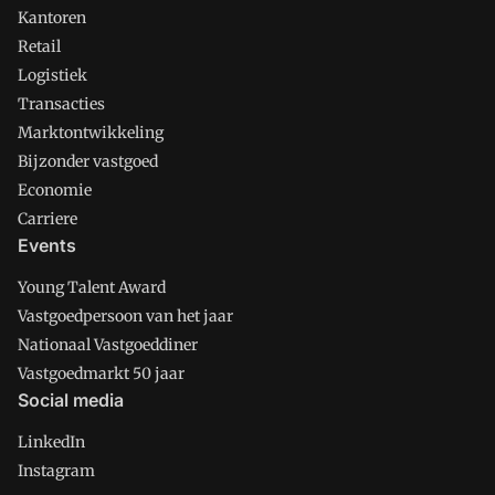
Kantoren
Retail
Logistiek
Transacties
Marktontwikkeling
Bijzonder vastgoed
Economie
Carriere
Events
Young Talent Award
Vastgoedpersoon van het jaar
Nationaal Vastgoeddiner
Vastgoedmarkt 50 jaar
Social media
LinkedIn
Instagram