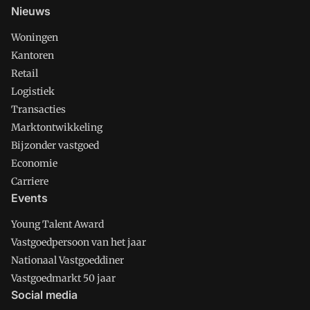
Nieuws
Woningen
Kantoren
Retail
Logistiek
Transacties
Marktontwikkeling
Bijzonder vastgoed
Economie
Carriere
Events
Young Talent Award
Vastgoedpersoon van het jaar
Nationaal Vastgoeddiner
Vastgoedmarkt 50 jaar
Social media