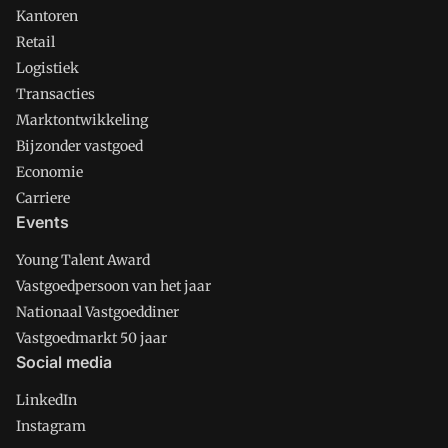
Kantoren
Retail
Logistiek
Transacties
Marktontwikkeling
Bijzonder vastgoed
Economie
Carriere
Events
Young Talent Award
Vastgoedpersoon van het jaar
Nationaal Vastgoeddiner
Vastgoedmarkt 50 jaar
Social media
LinkedIn
Instagram