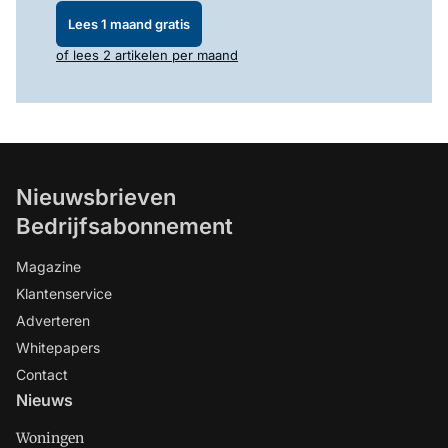
Lees 1 maand gratis
of lees 2 artikelen per maand
Nieuwsbrieven
Bedrijfsabonnement
Magazine
Klantenservice
Adverteren
Whitepapers
Contact
Nieuws
Woningen