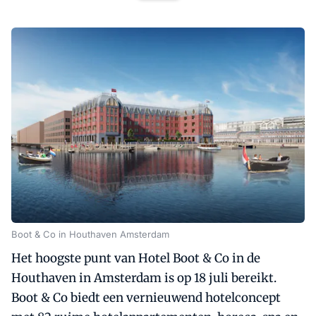
Boot & Co in Houthaven Amsterdam
Het hoogste punt van Hotel Boot & Co in de
Houthaven in Amsterdam is op 18 juli bereikt.
Boot & Co biedt een vernieuwend hotelconcept