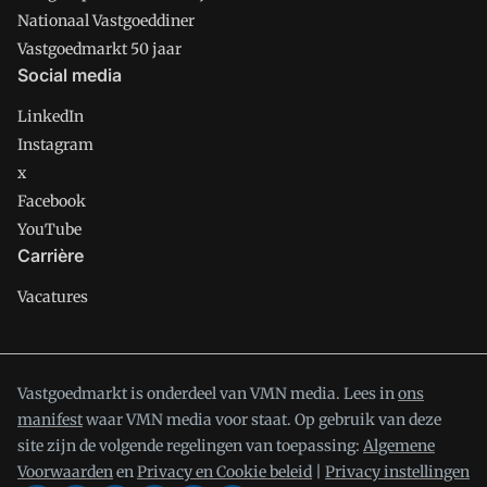
Nationaal Vastgoeddiner
Vastgoedmarkt 50 jaar
Social media
LinkedIn
Instagram
x
Facebook
YouTube
Carrière
Vacatures
Vastgoedmarkt is onderdeel van VMN media. Lees in
ons
manifest
waar VMN media voor staat. Op gebruik van deze
site zijn de volgende regelingen van toepassing:
Algemene
Voorwaarden
en
Privacy en Cookie beleid
|
Privacy instellingen