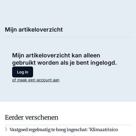
Mijn artikeloverzicht
Mijn artikeloverzicht kan alleen
gebruikt worden als je bent ingelogd.
Log in
of maak een account aan
Eerder verschenen
Vastgoed regelmatig te hoog ingeschat: 'Klimaatrisico