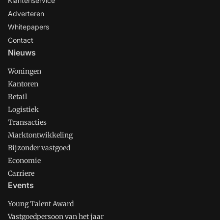
Klantenservice
Adverteren
Whitepapers
Contact
Nieuws
Woningen
Kantoren
Retail
Logistiek
Transacties
Marktontwikkeling
Bijzonder vastgoed
Economie
Carriere
Events
Young Talent Award
Vastgoedpersoon van het jaar