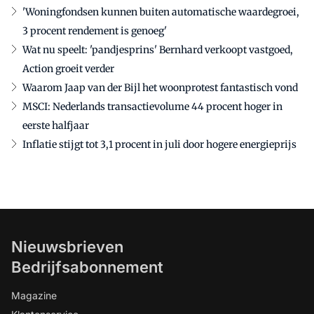
'Woningfondsen kunnen buiten automatische waardegroei,
3 procent rendement is genoeg'
Wat nu speelt: 'pandjesprins' Bernhard verkoopt vastgoed,
Action groeit verder
Waarom Jaap van der Bijl het woonprotest fantastisch vond
MSCI: Nederlands transactievolume 44 procent hoger in
eerste halfjaar
Inflatie stijgt tot 3,1 procent in juli door hogere energieprijs
Nieuwsbrieven
Bedrijfsabonnement
Magazine