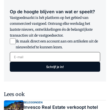
Op de hoogte blijven van wat er speelt?
Vastgoedmarkt is hét platform op het gebied van
commercieel vastgoed. Ontvang elke werkdag het
laatste nieuws, ontwikkelingen én de belangrijkste
transacties uit de vastgoedsector.
Ik maak direct een account aan om artikelen uit de
nieuwsbrief te kunnen lezen.
E-mail
Schrijf je in!
Lees ook
BELEGGINGEN
Invesco Real Estate verkoopt hotel